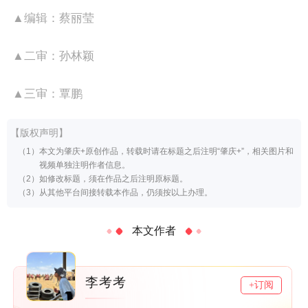
▲编辑：蔡丽莹
▲二审：孙林颖
▲三审：覃鹏
【版权声明】
本文为肇庆+原创作品，转载时请在标题之后注明“肇庆+”，相关图片和
视频单独注明作者信息。
如修改标题，须在作品之后注明原标题。
从其他平台间接转载本作品，仍须按以上办理。
本文作者
李考考
+订阅