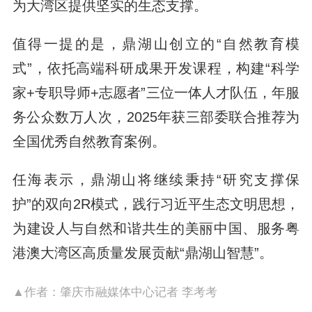
为大湾区提供坚实的生态支撑。
值得一提的是，鼎湖山创立的“自然教育模
式”，依托高端科研成果开发课程，构建“科学
家+专职导师+志愿者”三位一体人才队伍，年服
务公众数万人次，2025年获三部委联合推荐为
全国优秀自然教育案例。
任海表示，鼎湖山将继续秉持“研究支撑保
护”的双向2R模式，践行习近平生态文明思想，
为建设人与自然和谐共生的美丽中国、服务粤
港澳大湾区高质量发展贡献“鼎湖山智慧”。
▲作者：肇庆市融媒体中心记者 李考考