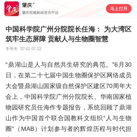
中国科学院广州分院院长任海： 为大湾区
筑牢生态屏障 贡献人与生物圈智慧
李考考
07-01 07:22
“鼎湖山是人与自然共生研究的典范。”6月30
日，在第二十七届中国生物圈保护区网络成员
大会暨鼎湖山国家级自然保护区建区70周年大
会上，中国科学院广州分院院长、华南国家植
物园研究员任海作专题报告，系统回顾了鼎湖
山作为中国首个联合国教科文组织“人与生物
圈”（MAB）计划参与者的辉煌历程与时代担