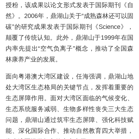
授粉，该成果以论文形式发表于国际期刊《自
然》。2006年，鼎湖山关于“成熟森林还可以固
碳”的研究成果发表于国际期刊《Science》，
颠覆了传统认知。此外，鼎湖山于1999年在国
内率先提出“空气负离子”概念，推动了全国森
林康养产业的发展。
面向粤港澳大湾区建设，任海强调，鼎湖山地
处大湾区生态格局的关键节点，发挥着重要的
生态屏障作用。面对大湾区面临的气候变化、
生态系统服务减弱、生物多样性丧失三大生态
问题，鼎湖山通过筑牢生态屏障、强化科技赋
能、深化国际合作、推动自然教育四大举措，